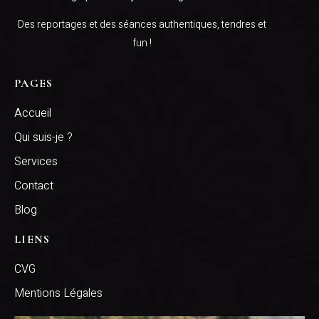
Des reportages et des séances authentiques, tendres et
fun !
PAGES
Accueil
Qui suis-je ?
Services
Contact
Blog
LIENS
CVG
Mentions Légales