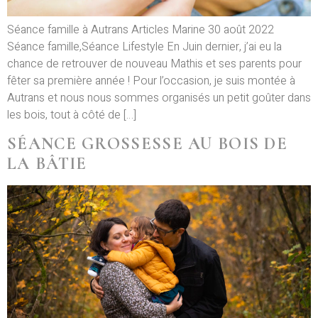
Séance famille à Autrans Articles Marine 30 août 2022
Séance famille,Séance Lifestyle En Juin dernier, j’ai eu la
chance de retrouver de nouveau Mathis et ses parents pour
fêter sa première année ! Pour l’occasion, je suis montée à
Autrans et nous nous sommes organisés un petit goûter dans
les bois, tout à côté de […]
SÉANCE GROSSESSE AU BOIS DE
LA BÂTIE