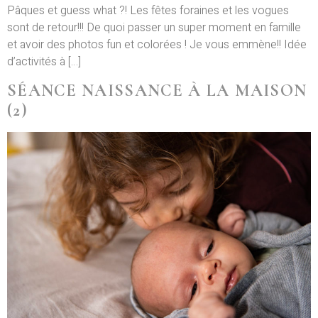
Pâques et guess what ?! Les fêtes foraines et les vogues
sont de retour!!! De quoi passer un super moment en famille
et avoir des photos fun et colorées ! Je vous emmène!! Idée
d’activités à […]
SÉANCE NAISSANCE À LA MAISON
(2)