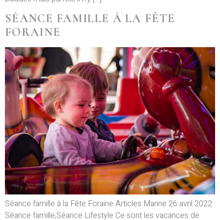
SÉANCE FAMILLE À LA FÊTE
FORAINE
Séance famille à la Fête Foraine Articles Marine 26 avril 2022
Séance famille,Séance Lifestyle Ce sont les vacances de