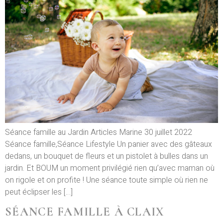
Séance famille au Jardin Articles Marine 30 juillet 2022
Séance famille,Séance Lifestyle Un panier avec des gâteaux
dedans, un bouquet de fleurs et un pistolet à bulles dans un
jardin. Et BOUM un moment privilégié rien qu’avec maman où
on rigole et on profite ! Une séance toute simple où rien ne
peut éclipser les […]
SÉANCE FAMILLE À CLAIX