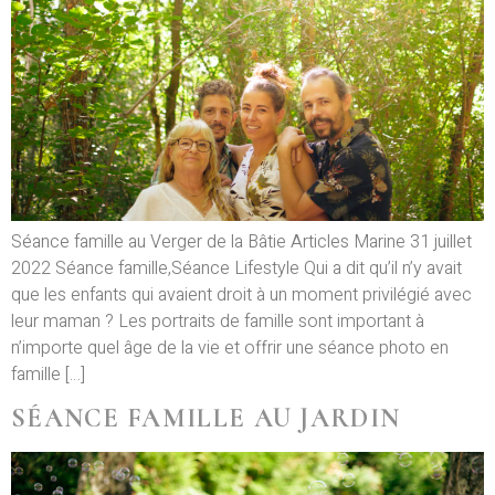
Séance famille au Verger de la Bâtie Articles Marine 31 juillet
2022 Séance famille,Séance Lifestyle Qui a dit qu’il n’y avait
que les enfants qui avaient droit à un moment privilégié avec
leur maman ? Les portraits de famille sont important à
n’importe quel âge de la vie et offrir une séance photo en
famille […]
SÉANCE FAMILLE AU JARDIN