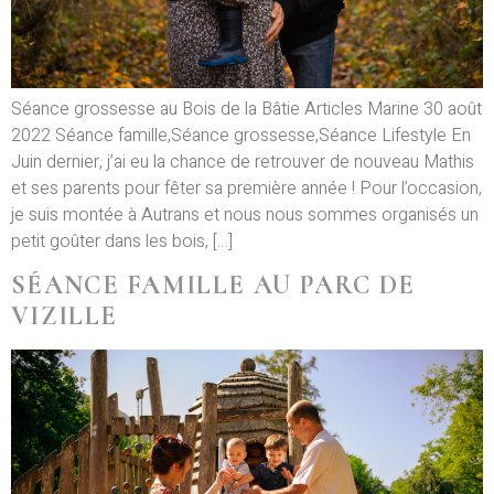
Séance grossesse au Bois de la Bâtie Articles Marine 30 août
2022 Séance famille,Séance grossesse,Séance Lifestyle En
Juin dernier, j’ai eu la chance de retrouver de nouveau Mathis
et ses parents pour fêter sa première année ! Pour l’occasion,
je suis montée à Autrans et nous nous sommes organisés un
petit goûter dans les bois, […]
SÉANCE FAMILLE AU PARC DE
VIZILLE