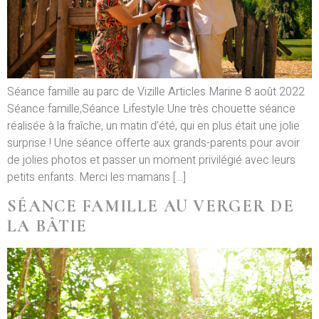
Séance famille au parc de Vizille Articles Marine 8 août 2022
Séance famille,Séance Lifestyle Une très chouette séance
réalisée à la fraîche, un matin d’été, qui en plus était une jolie
surprise ! Une séance offerte aux grands-parents pour avoir
de jolies photos et passer un moment privilégié avec leurs
petits enfants. Merci les mamans […]
SÉANCE FAMILLE AU VERGER DE
LA BÂTIE