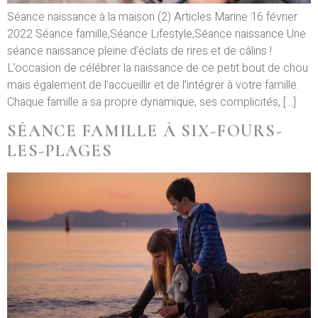
Séance naissance à la maison (2) Articles Marine 16 février
2022 Séance famille,Séance Lifestyle,Séance naissance Une
séance naissance pleine d’éclats de rires et de câlins !
L’occasion de célébrer la naissance de ce petit bout de chou
mais également de l’accueillir et de l’intégrer à votre famille.
Chaque famille a sa propre dynamique, ses complicités, […]
SÉANCE FAMILLE À SIX-FOURS-
LES-PLAGES