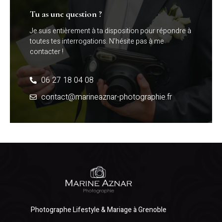
Tu as une question ?
Je suis entièrement à ta disposition pour répondre à
toutes tes interrogations. N’hésite pas à me
contacter !
06 27 18 04 08
contact@marineaznar-photographie.fr
Photographe Lifestyle & Mariage à Grenoble