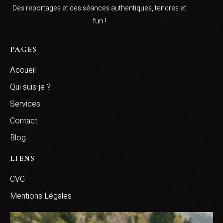
Des reportages et des séances authentiques, tendres et
fun !
PAGES
Accueil
Qui suis-je ?
Services
Contact
Blog
LIENS
CVG
Mentions Légales