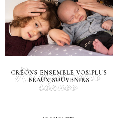
Réserver votre
CRÉONS ENSEMBLE VOS PLUS
séance
BEAUX SOUVENIRS