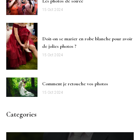
Les photos de soirée
15 Oct 2024
Doit-on se marier en robe blanche pour avoir
de jolies photos ?
15 Oct 2024
Comment je retouche vos photos
15 Oct 2024
Categories