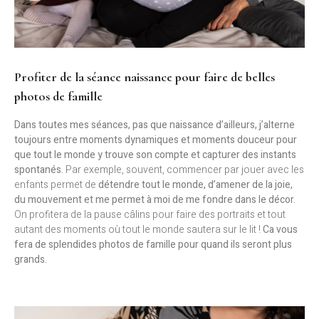
Profiter de la séance naissance pour faire de belles
photos de famille
Dans toutes mes séances, pas que naissance d’ailleurs, j’alterne
toujours entre moments dynamiques et moments douceur pour
que tout le monde y trouve son compte et capturer des instants
spontanés.
Par exemple, souvent, commencer par jouer avec les
enfants permet de
détendre tout le monde, d’amener de la joie,
du mouvement et me permet à moi de me fondre dans le décor.
On profitera de la pause câlins pour faire des portraits et tout
autant des moments où tout le monde sautera sur le lit !
Ca vous
fera de splendides photos de famille pour quand ils seront plus
grands.