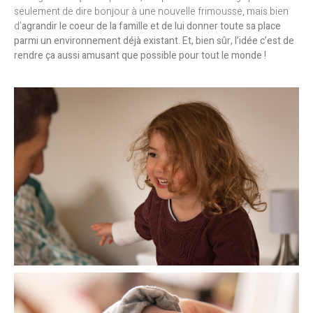
seulement de dire bonjour à une nouvelle frimousse, mais bien
d’
agrandir le coeur de la famille et de lui donner toute sa place
parmi un environnement déjà existant.
Et, bien sûr, l’idée c’est de
rendre ça aussi amusant que possible pour tout le monde !