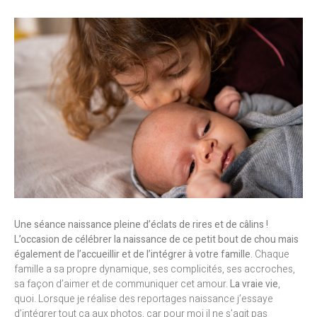
Une séance naissance pleine d’éclats de rires et de câlins !
L’occasion de célébrer la naissance de ce petit bout de chou mais
également de l’accueillir et de l’intégrer à votre famille.
Chaque
famille a sa propre dynamique, ses complicités, ses accroches,
sa façon d’aimer et de communiquer cet amour.
La vraie vie
,
quoi. Lorsque je réalise des reportages naissance j’essaye
d’intégrer tout ça aux photos, car pour moi il ne s’agit pas