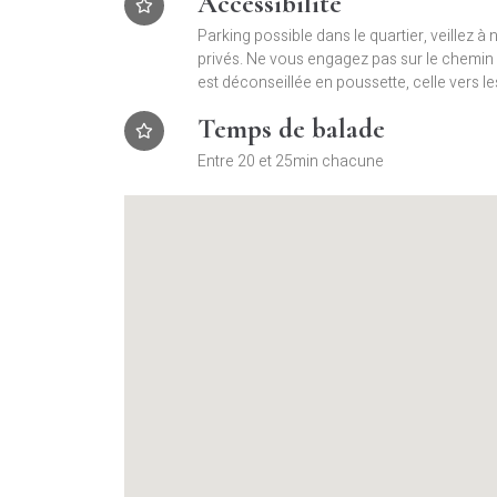
Accessibilité
Parking possible dans le quartier, veillez à
privés. Ne vous engagez pas sur le chemin 
est déconseillée en poussette, celle vers l
Temps de balade
Entre 20 et 25min chacune