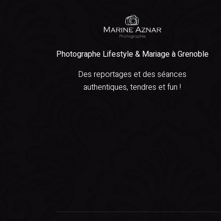
Photographe Lifestyle & Mariage à Grenoble
Des reportages et des séances
authentiques, tendres et fun !