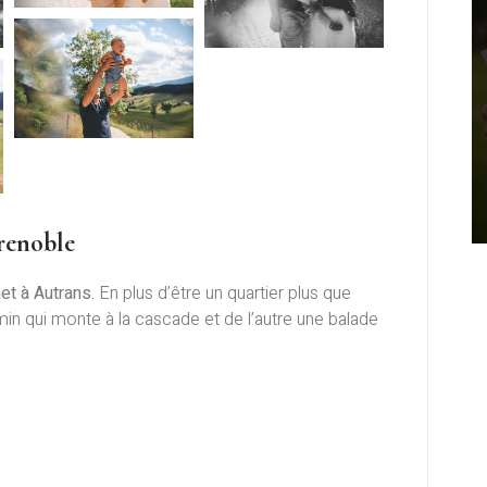
renoble
et à Autrans.
En plus d’être un quartier plus que
in qui monte à la cascade et de l’autre une balade