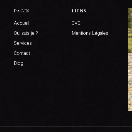
PAGES
LIENS
Accueil
CVG
Qui suis-je ?
Mentions Légales
Services
Contact
Blog