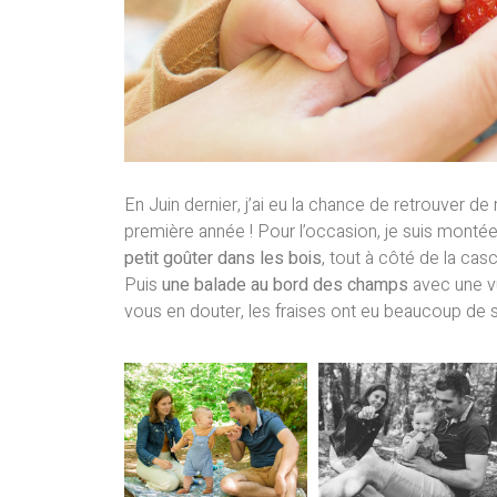
En Juin dernier, j’ai eu la chance de retrouver d
première année ! Pour l’occasion, je suis monté
petit goûter dans les bois
, tout à côté de la cas
Puis
une balade au bord des champs
avec une v
vous en douter, les fraises ont eu beaucoup de 