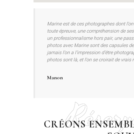
Marine est de ces photographes dont l’on
toute épreuve, une compréhension de se
un professionnalisme hors pair, une pass
photos avec Marine sont des capsules de 
jamais l’on a l’impression d’être photogra
photos sont là, et l’on se croirait de vrai
Manon
Réserv
CRÉONS ENSEMBL