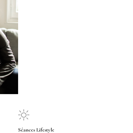
Séances Lifestyle