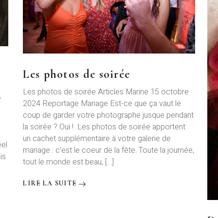
Les photos de soirée
Les photos de soirée Articles Marine 15 octobre
e
2024 Reportage Mariage Est-ce que ça vaut le
coup de garder votre photographe jusque pendant
la soirée ? Oui ! Les photos de soirée apportent
un cachet supplémentaire à votre galerie de
éel
mariage : c’est le coeur de la fête. Toute la journée,
is
tout le monde est beau, […]
LIRE LA SUITE