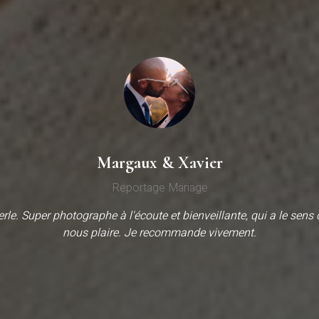
Margaux & Xavier
Reportage Mariage
rle. Super photographe à l'écoute et bienveillante, qui a le sens 
nous plaire. Je recommande vivement.