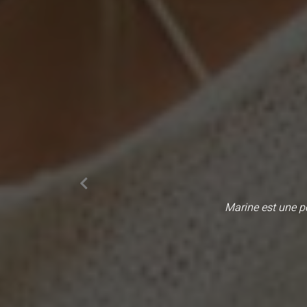
Marine est une pe