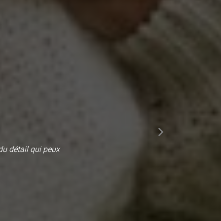
du détail qui peux