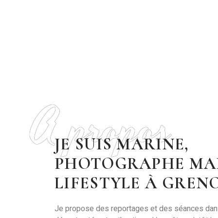
A propos
JE SUIS MARINE,
PHOTOGRAPHE MA
LIFESTYLE À GREN
Je propose des reportages et des séances da