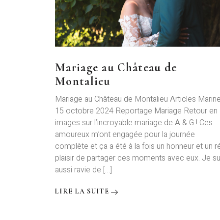
Mariage au Château de
Montalieu
Mariage au Château de Montalieu Articles Marin
15 octobre 2024 Reportage Mariage Retour en
images sur l’incroyable mariage de A & G ! Ces
amoureux m’ont engagée pour la journée
complète et ça a été à la fois un honneur et un r
plaisir de partager ces moments avec eux. Je su
aussi ravie de […]
LIRE LA SUITE