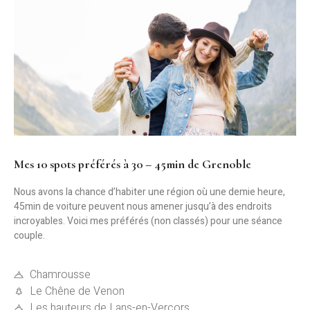
Mes 10 spots préférés à 30 – 45min de Grenoble
Nous avons la chance d’habiter une région où une demie heure,
45min de voiture peuvent nous amener jusqu’à des endroits
incroyables. Voici mes préférés (non classés) pour une séance
couple.
Chamrousse
Le Chêne de Venon
Les hauteurs de Lans-en-Vercors