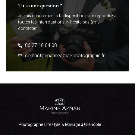
Tu as une question ?
Je suis entièrement à ta disposition pour répondre à
toutes tes interrogations. N’hésite pas à me
contacter !
06 27 18 04 08
contact@marineaznar-photographie.fr
Photographe Lifestyle & Mariage à Grenoble