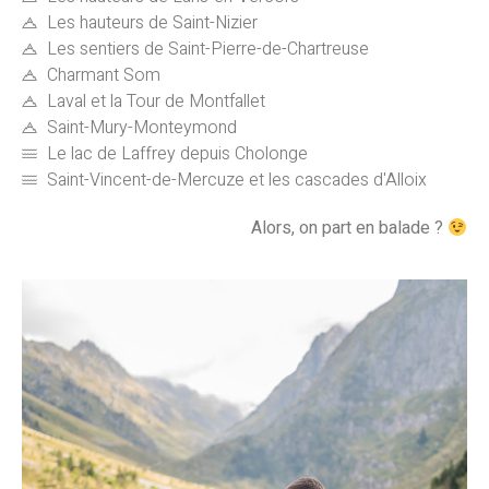
Les hauteurs de Saint-Nizier
Les sentiers de Saint-Pierre-de-Chartreuse
Charmant Som
Laval et la Tour de Montfallet
Saint-Mury-Monteymond
Le lac de Laffrey depuis Cholonge
Saint-Vincent-de-Mercuze et les cascades d'Alloix
Alors, on part en balade ?