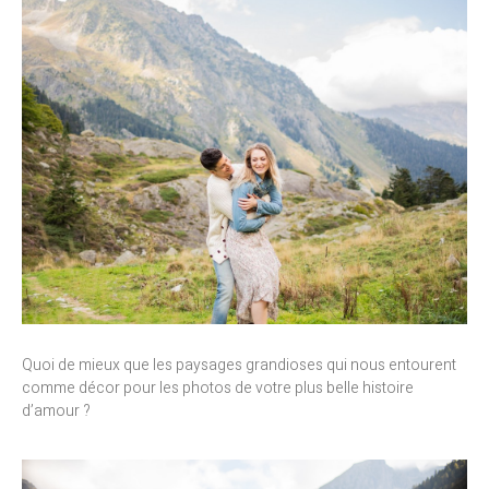
Quoi de mieux que les paysages grandioses qui nous entourent
comme décor pour les photos de votre plus belle histoire
d’amour ?