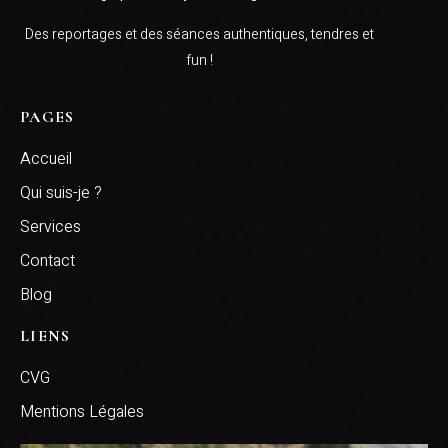
Des reportages et des séances authentiques, tendres et
fun !
PAGES
Accueil
Qui suis-je ?
Services
Contact
Blog
LIENS
CVG
Mentions Légales