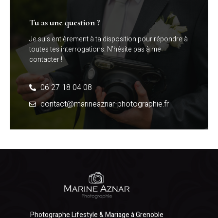
Tu as une question ?
Je suis entièrement à ta disposition pour répondre à
toutes tes interrogations. N’hésite pas à me
contacter !
06 27 18 04 08
contact@marineaznar-photographie.fr
Photographe Lifestyle & Mariage à Grenoble