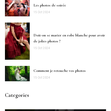
Les photos de soirée
15 Oct 2024
Doit-on se marier en robe blanche pour avoir
de jolies photos ?
15 Oct 2024
Comment je retouche vos photos
15 Oct 2024
Categories