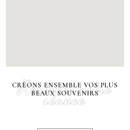
Réserver votre
CRÉONS ENSEMBLE VOS PLUS
séance
BEAUX SOUVENIRS