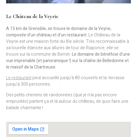
Le Château de la Veyrie
A 15 km de Grenoble, se trouve le domaine de la Veyrie,
composée d’un château et d’un restaurant.
Le Château de la
Veyrie est une maison forte du XIe siècle. Très reconnaissable à
sa tourelle élancée aux allures de tour de Raiponce, elle se
trouve sur la commune de Bernin.
Le domaine de bénéficie d’une
vue imprenable (et panoramique !) sur la chaîne de Belledonne et
le massif de la Chartreuse.
Le restaurant
peut accueillir jusqu’à 80 couverts et la terrasse
jusqu’à 300 personnes.
Des petits chemins de randonnées (que je n’ai pas encore
empruntés) partent ça et là autour du château, de quoi faire une
balade charmante !