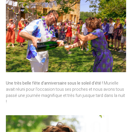
Une très belle fête d’anniversaire sous le soleil d’été !
Murielle
avait réuni pour l’occasion tous ses proches et nous avons tous
passé une journée magnifique et très fun jusque tard dans la nuit
!