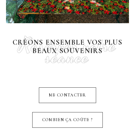
Réserver votre
CRÉONS ENSEMBLE VOS PLUS
séance
BEAUX SOUVENIRS
ME CONTACTER
COMBIEN ÇA COÛTE ?