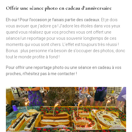
Offrir une séance photo en cadeau d’anniversaire
Eh oui ! Pour l’occasion je faisais partie des cadeaux.
Et je dois
vous avouer que j’adore ça ! J’adore les étoiles dans vos yeux
quand vous réalisez que vos proches vous ont offert une
séance/un reportage pour vous souvenir longtemps de ces
moments qui vous sont chers. L’effet est toujours très réussi !
Bonus : plus personne n’a besoin de s’occuper des photos, donc
tout le monde profite à fond !
Pour offrir une reportage photo ou une séance en cadeau à vos
proches, n’hésitez pas à me contacter !