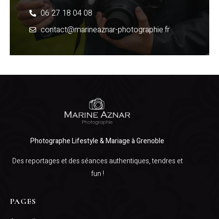
06 27 18 04 08
contact@marineaznar-photographie.fr
Photographe Lifestyle & Mariage à Grenoble
Des reportages et des séances authentiques, tendres et
fun !
PAGES