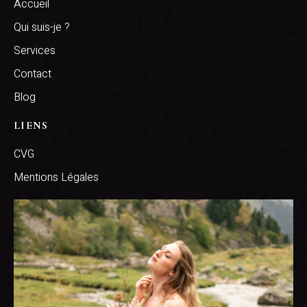
Accueil
Qui suis-je ?
Services
Contact
Blog
LIENS
CVG
Mentions Légales